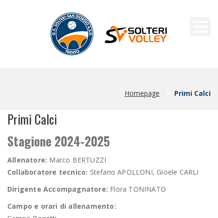
PRIMI CALCI
Homepage
Primi Calci
Primi Calci
Stagione 2024-2025
Allenatore:
Marco BERTUZZI
Collaboratore tecnico:
Stefano APOLLONI, Gioele CARLI
Dirigente Accompagnatore:
Flora TONINATO
Campo e orari di allenamento: