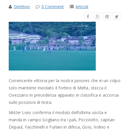
Direttivo
0 Comment
Articoli
Convincente vittoria per la nostra Juniores che in un colpo
solo mantiene inviolato il fortino di Melta, stacca il
Civezzano in precedenza appaiato in classifica e accorcia
sulle posizioni di testa.
Mister Livio conferma il modulo dell’ultima uscita e
manda in campo Scigliano tra i pali, Piccolotto, capitan
Depaul, Facchinelli e Furlani in difesa, Goio, Volino e