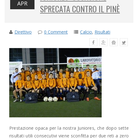
APR
SPRECATA CONTRO IL PINÈ
Direttivo
0 Comment
Calcio
,
Risultati
Prestazione opaca per la nostra Juniores, che dopo sette
risultati utili consecutivi viene sconfitta per due reti a zero