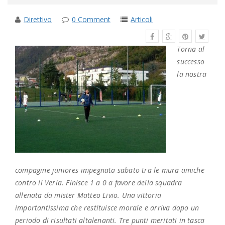
Direttivo
0 Comment
Articoli
Torna al
successo
la nostra
compagine juniores impegnata sabato tra le mura amiche
contro il Verla. Finisce 1 a 0 a favore della squadra
allenata da mister Matteo Livio. Una vittoria
importantissima che restituisce morale e arriva dopo un
periodo di risultati altalenanti. Tre punti meritati in tasca