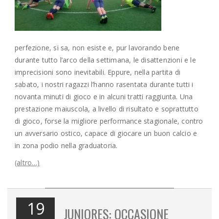
perfezione, si sa, non esiste e, pur lavorando bene
durante tutto l’arco della settimana, le disattenzioni e le
imprecisioni sono inevitabili. Eppure, nella partita di
sabato, i nostri ragazzi l’hanno rasentata durante tutti i
novanta minuti di gioco e in alcuni tratti raggiunta. Una
prestazione maiuscola, a livello di risultato e soprattutto
di gioco, forse la migliore performance stagionale, contro
un avversario ostico, capace di giocare un buon calcio e
in zona podio nella graduatoria.
(altro…)
19
JUNIORES: OCCASIONE