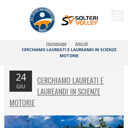
Homepage
Articoli
CERCHIAMO LAUREATI E LAUREANDI IN SCIENZE
MOTORIE
24
CERCHIAMO LAUREATI E
GIU
LAUREANDI IN SCIENZE
MOTORIE