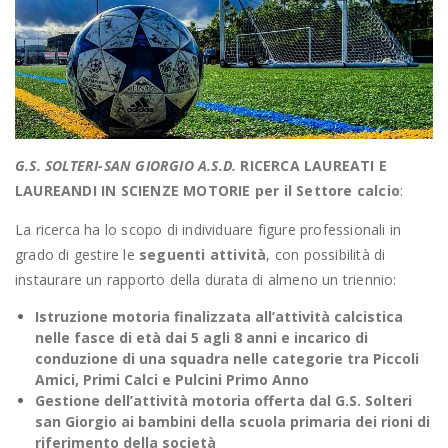
G.S. SOLTERI-SAN GIORGIO A.S.D.
RICERCA LAUREATI E
LAUREANDI IN SCIENZE MOTORIE per il Settore calcio
:
La ricerca ha lo scopo di individuare figure professionali in
grado di gestire le
seguenti attività
, con possibilità di
instaurare un rapporto della durata di almeno un triennio:
Istruzione motoria finalizzata all’attività calcistica
nelle fasce di età dai 5 agli 8 anni e incarico di
conduzione di una squadra nelle categorie tra Piccoli
Amici, Primi Calci e Pulcini Primo Anno
Gestione dell’attività motoria offerta dal G.S. Solteri
san Giorgio ai bambini della scuola primaria dei rioni di
riferimento della società